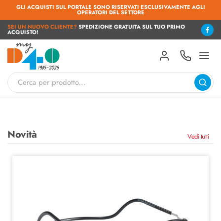
GLI ACQUISTI SUL PORTALE SONO RISERVATI ESCLUSIVAMENTE AGLI
OPERATORI DEL SETTORE
SEI UN NUOVO CLIENTE?
SPEDIZIONE GRATUITA SUL TUO PRIMO
ACQUISTO!
Novità
Vedi tutti