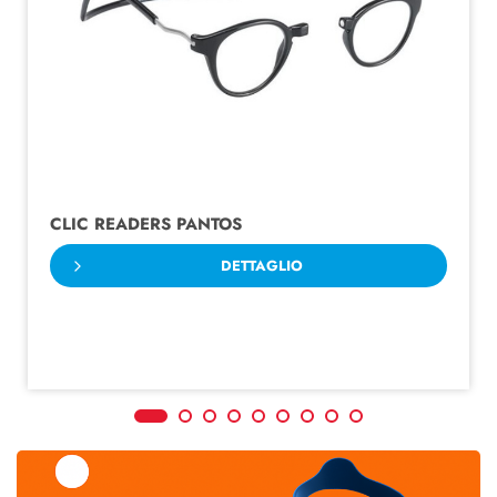
CLIC READERS PANTOS
DETTAGLIO