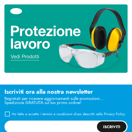
Iscriviti ora alla nostra newsletter
Registrati per ricevere aggiornamenti sulle promozioni…
Spedizione GRATUITA sul tuo primo ordine!
Ho letto e accetto i termini e condizioni d’uso descritti nella
Privacy Policy
ISCRIVITI