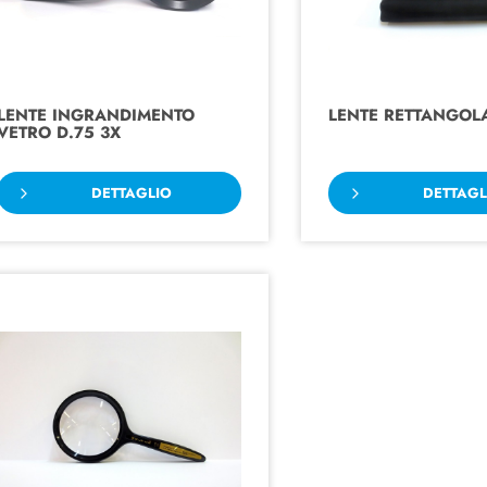
LENTE INGRANDIMENTO
LENTE RETTANGOL
VETRO D.75 3X
DETTAGLIO
DETTAGL