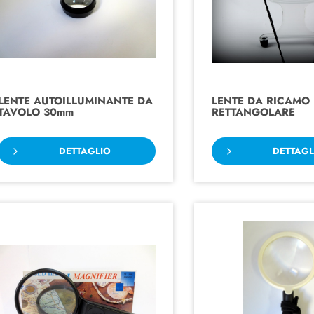
LENTE AUTOILLUMINANTE DA
LENTE DA RICAMO
TAVOLO 30mm
RETTANGOLARE
DETTAGLIO
DETTAGL