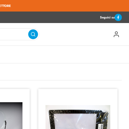
ETTORE
Seguici su