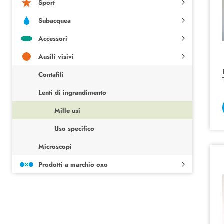
Sport
Subacquea
Accessori
Ausili visivi
Contafili
Lenti di ingrandimento
Mille usi
Uso specifico
Microscopi
Prodotti a marchio oxo