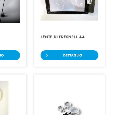
LENTE DI FRESNELL A4
IO
DETTAGLIO