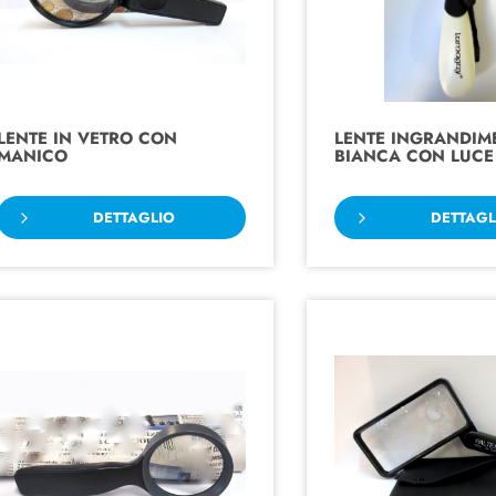
LENTE IN VETRO CON
LENTE INGRANDIM
MANICO
BIANCA CON LUCE
DETTAGLIO
DETTAGL