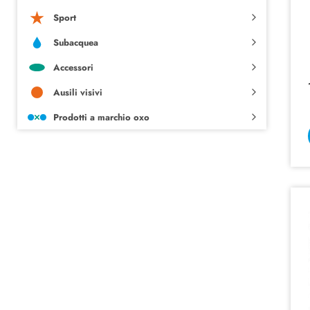
Sport
Subacquea
Accessori
Ausili visivi
Prodotti a marchio oxo