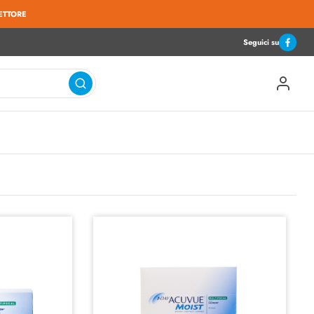
ETTORE
Seguici su