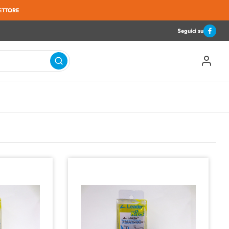
ETTORE
Seguici su