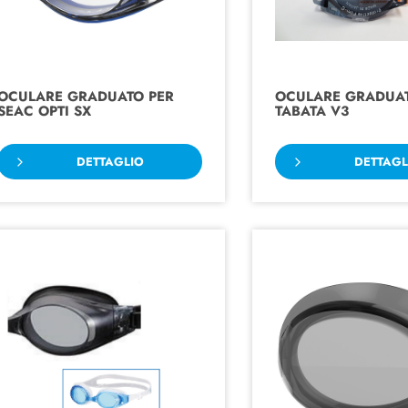
OCULARE GRADUATO PER
OCULARE GRADUAT
SEAC OPTI SX
TABATA V3
DETTAGLIO
DETTAGL