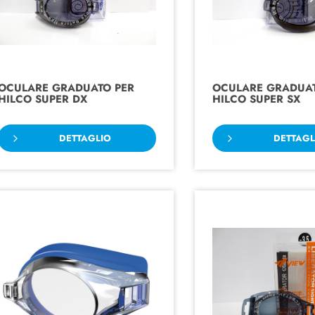
OCULARE GRADUATO PER
OCULARE GRADUAT
HILCO SUPER DX
HILCO SUPER SX
DETTAGLIO
DETTAGL