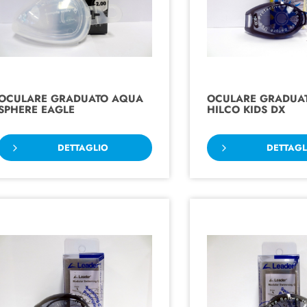
OCULARE GRADUATO AQUA
OCULARE GRADUAT
SPHERE EAGLE
HILCO KIDS DX
DETTAGLIO
DETTAGL