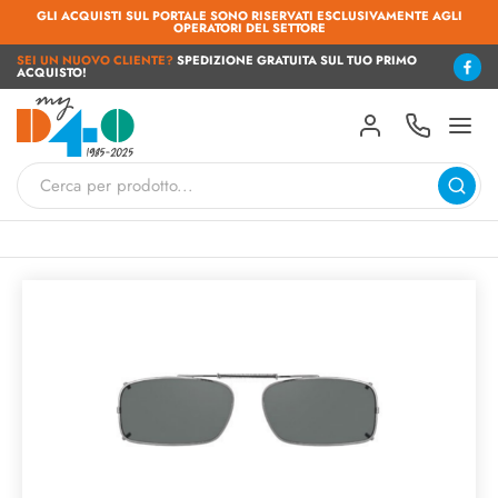
GLI ACQUISTI SUL PORTALE SONO RISERVATI ESCLUSIVAMENTE AGLI
OPERATORI DEL SETTORE
SEI UN NUOVO CLIENTE?
SPEDIZIONE GRATUITA SUL TUO PRIMO
ACQUISTO!