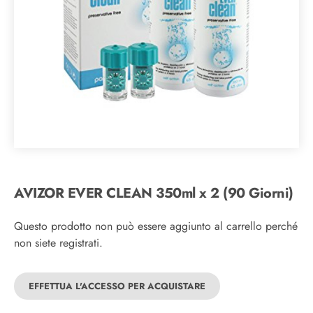
AVIZOR EVER CLEAN 350ml x 2 (90 Giorni)
Questo prodotto non può essere aggiunto al carrello perché
non siete registrati.
EFFETTUA L'ACCESSO PER ACQUISTARE