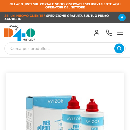
GLI ACQUISTI SUL PORTALE SONO RISERVATI ESCLUSIVAMENTE AGLI
OPERATORI DEL SETTORE
SEI UN NUOVO CLIENTE?
SPEDIZIONE GRATUITA SUL TUO PRIMO
ACQUISTO!