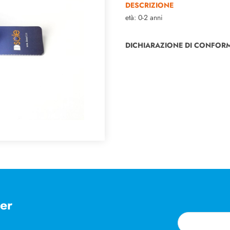
DESCRIZIONE
età: 0-2 anni
DICHIARAZIONE DI CONFORM
ter