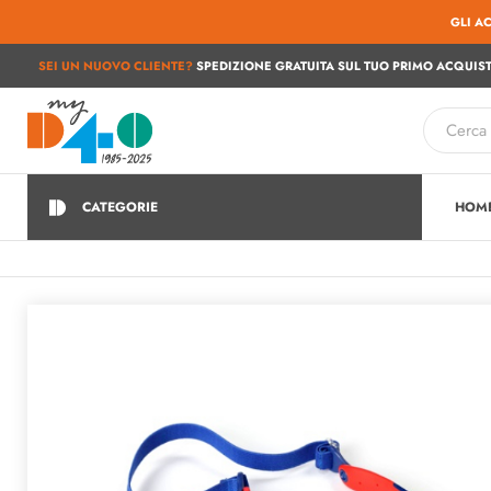
GLI A
SEI UN NUOVO CLIENTE?
SPEDIZIONE GRATUITA SUL TUO PRIMO ACQUIST
CATEGORIE
HOM