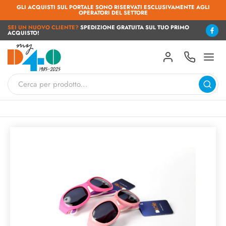
GLI ACQUISTI SUL PORTALE SONO RISERVATI ESCLUSIVAMENTE AGLI
OPERATORI DEL SETTORE
SEI UN NUOVO CLIENTE?
SPEDIZIONE GRATUITA SUL TUO PRIMO
ACQUISTO!