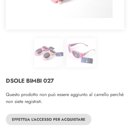
DSOLE BIMBI 027
Questo prodotto non può essere aggiunto al carrello perché
non siete registrati.
EFFETTUA L'ACCESSO PER ACQUISTARE