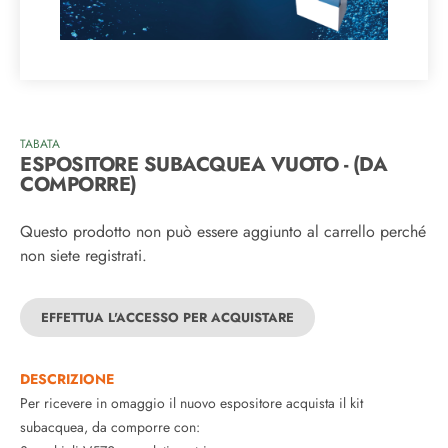
TABATA
ESPOSITORE SUBACQUEA VUOTO - (DA
COMPORRE)
Questo prodotto non può essere aggiunto al carrello perché
non siete registrati.
EFFETTUA L'ACCESSO PER ACQUISTARE
DESCRIZIONE
Per ricevere in omaggio il nuovo espositore acquista il kit
subacquea, da comporre con: