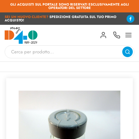
GLI ACQUISTI SUL PORTALE SONO RISERVATI ESCLUSIVAMENTE AGLI
OPERATORI DEL SETTORE
SEI UN NUOVO CLIENTE?
SPEDIZIONE GRATUITA SUL TUO PRIMO
ACQUISTO!