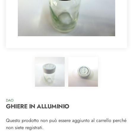
DAO
GHIERE IN ALLUMINIO
Questo prodotto non può essere aggiunto al carrello perché
non siete registrati.