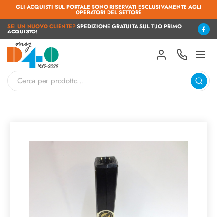
GLI ACQUISTI SUL PORTALE SONO RISERVATI ESCLUSIVAMENTE AGLI
OPERATORI DEL SETTORE
SEI UN NUOVO CLIENTE?
SPEDIZIONE GRATUITA SUL TUO PRIMO
ACQUISTO!