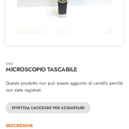
DAO
MICROSCOPIO TASCABILE
Questo prodotto non può essere aggiunto al carrello perché
non siete registrati.
EFFETTUA L'ACCESSO PER ACQUISTARE
DESCRIZIONE