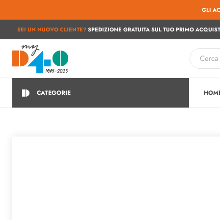
GLI A
SEI UN NUOVO CLIENTE?
SPEDIZIONE GRATUITA SUL TUO PRIMO ACQUIST
CATEGORIE
HOM