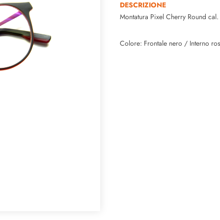
DESCRIZIONE
Montatura Pixel Cherry Round cal.
Colore: Frontale nero / Interno ro