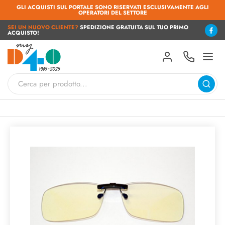
GLI ACQUISTI SUL PORTALE SONO RISERVATI ESCLUSIVAMENTE AGLI
OPERATORI DEL SETTORE
SEI UN NUOVO CLIENTE?
SPEDIZIONE GRATUITA SUL TUO PRIMO
ACQUISTO!