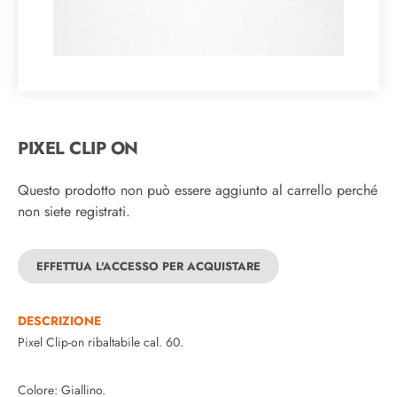
PIXEL CLIP ON
Questo prodotto non può essere aggiunto al carrello perché
non siete registrati.
EFFETTUA L'ACCESSO PER ACQUISTARE
DESCRIZIONE
Pixel Clip-on ribaltabile cal. 60.
Colore: Giallino.