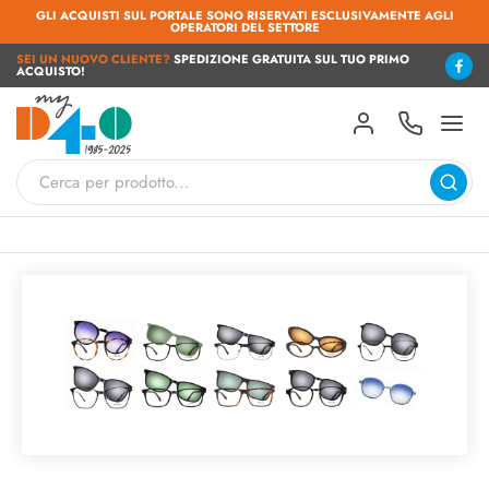
GLI ACQUISTI SUL PORTALE SONO RISERVATI ESCLUSIVAMENTE AGLI
OPERATORI DEL SETTORE
SEI UN NUOVO CLIENTE?
SPEDIZIONE GRATUITA SUL TUO PRIMO
ACQUISTO!