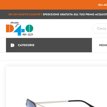
GLI A
SEI UN NUOVO CLIENTE?
SPEDIZIONE GRATUITA SUL TUO PRIMO ACQUIST
CATEGORIE
HOM