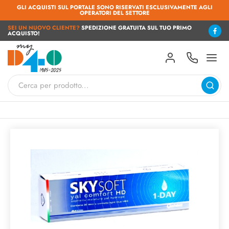
GLI ACQUISTI SUL PORTALE SONO RISERVATI ESCLUSIVAMENTE AGLI
OPERATORI DEL SETTORE
SEI UN NUOVO CLIENTE?
SPEDIZIONE GRATUITA SUL TUO PRIMO
ACQUISTO!