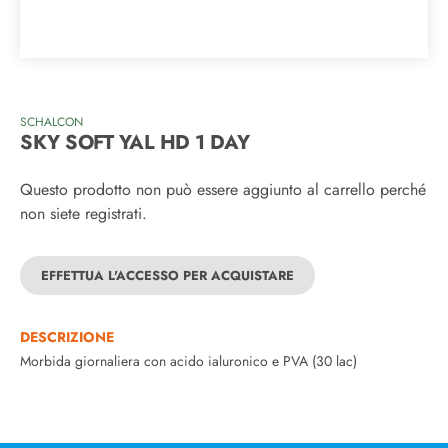
SCHALCON
SKY SOFT YAL HD 1 DAY
Questo prodotto non può essere aggiunto al carrello perché
non siete registrati.
EFFETTUA L'ACCESSO PER ACQUISTARE
DESCRIZIONE
Morbida giornaliera con acido ialuronico e PVA (30 lac)