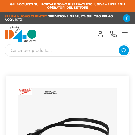
GLI ACQUISTI SUL PORTALE SONO RISERVATI ESCLUSIVAMENTE AGLI
OPERATORI DEL SETTORE
SEI UN NUOVO CLIENTE?
SPEDIZIONE GRATUITA SUL TUO PRIMO
ACQUISTO!