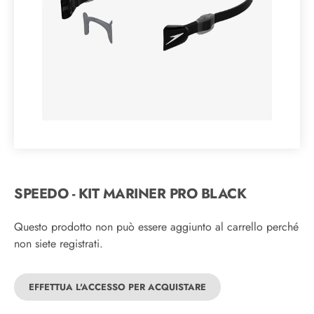
SPEEDO - KIT MARINER PRO BLACK
Questo prodotto non può essere aggiunto al carrello perché
non siete registrati.
EFFETTUA L'ACCESSO PER ACQUISTARE