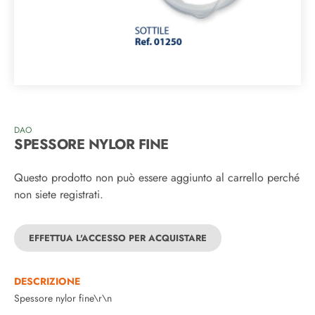
DAO
SPESSORE NYLOR FINE
Questo prodotto non può essere aggiunto al carrello perché
non siete registrati.
EFFETTUA L'ACCESSO PER ACQUISTARE
DESCRIZIONE
Spessore nylor fine\r\n