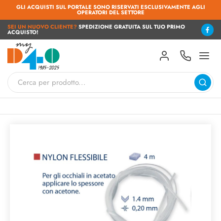
GLI ACQUISTI SUL PORTALE SONO RISERVATI ESCLUSIVAMENTE AGLI
OPERATORI DEL SETTORE
SEI UN NUOVO CLIENTE?
SPEDIZIONE GRATUITA SUL TUO PRIMO
ACQUISTO!