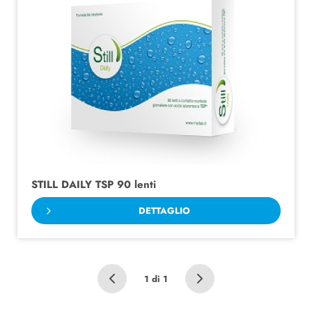
STILL DAILY TSP 90 lenti
DETTAGLIO
1 di 1