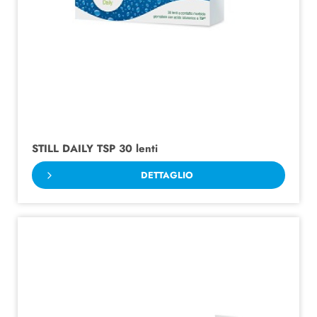
STILL DAILY TSP 30 lenti
DETTAGLIO