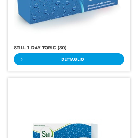
STILL 1 DAY TORIC (30)
DETTAGLIO