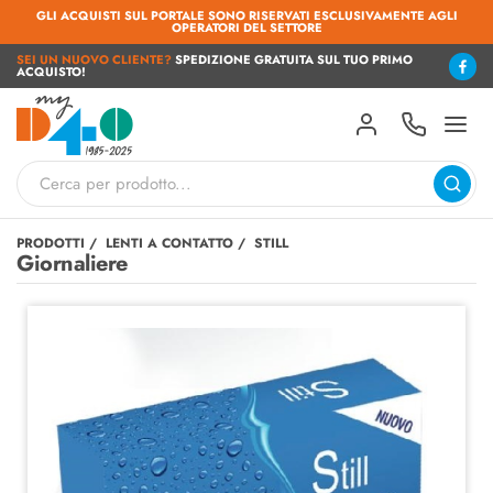
GLI ACQUISTI SUL PORTALE SONO RISERVATI ESCLUSIVAMENTE AGLI
OPERATORI DEL SETTORE
SEI UN NUOVO CLIENTE?
SPEDIZIONE GRATUITA SUL TUO PRIMO
ACQUISTO!
PRODOTTI
LENTI A CONTATTO
STILL
Giornaliere